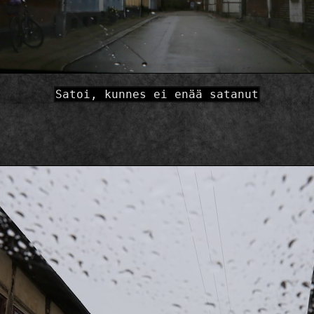
Satoi, kunnes ei enää satanut