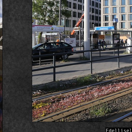
Edellise